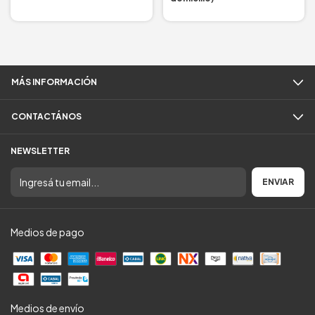
MÁS INFORMACIÓN
CONTACTÁNOS
NEWSLETTER
Medios de pago
Medios de envío