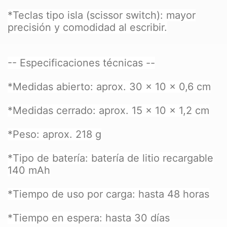
*Teclas tipo isla (scissor switch): mayor
precisión y comodidad al escribir.
-- Especificaciones técnicas --
*Medidas abierto: aprox. 30 x 10 x 0,6 cm
*Medidas cerrado: aprox. 15 x 10 x 1,2 cm
*Peso: aprox. 218 g
*Tipo de batería: batería de litio recargable
140 mAh
*Tiempo de uso por carga: hasta 48 horas
*Tiempo en espera: hasta 30 días