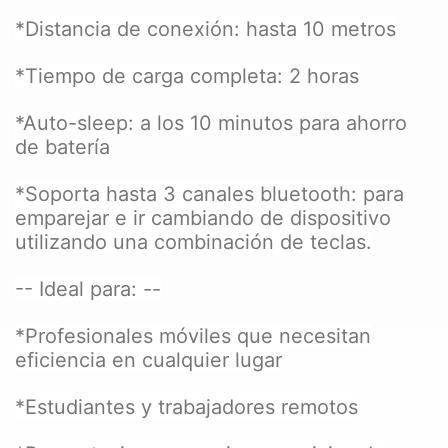
*Distancia de conexión: hasta 10 metros
*Tiempo de carga completa: 2 horas
*Auto-sleep: a los 10 minutos para ahorro
de batería
*Soporta hasta 3 canales bluetooth: para
emparejar e ir cambiando de dispositivo
utilizando una combinación de teclas.
-- Ideal para: --
*Profesionales móviles que necesitan
eficiencia en cualquier lugar
*Estudiantes y trabajadores remotos