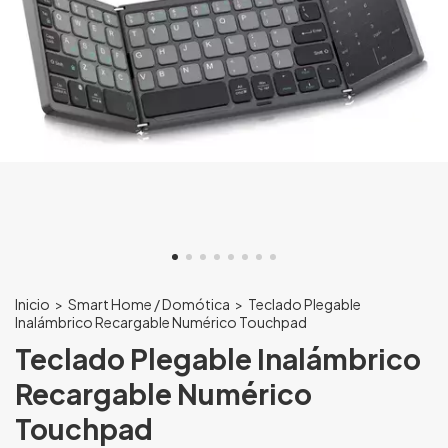
Inicio
>
Smart Home / Domótica
>
Teclado Plegable
Inalámbrico Recargable Numérico Touchpad
Teclado Plegable Inalámbrico
Recargable Numérico
Touchpad