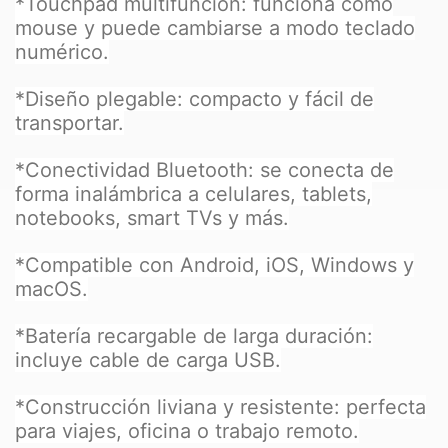
*Touchpad multifunción: funciona como
mouse y puede cambiarse a modo teclado
numérico.
*Diseño plegable: compacto y fácil de
transportar.
*Conectividad Bluetooth: se conecta de
forma inalámbrica a celulares, tablets,
notebooks, smart TVs y más.
*Compatible con Android, iOS, Windows y
macOS.
*Batería recargable de larga duración:
incluye cable de carga USB.
*Construcción liviana y resistente: perfecta
para viajes, oficina o trabajo remoto.