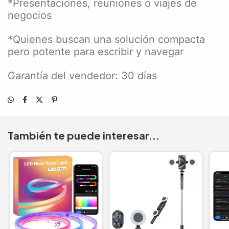
*Presentaciones, reuniones o viajes de
negocios
*Quienes buscan una solución compacta
pero potente para escribir y navegar
Garantía del vendedor: 30 días
También te puede interesar...