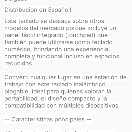
Distribucion en Español!
Este teclado se destaca sobre otros
modelos del mercado porque incluye un
panel táctil integrado (touchpad) que
también puede utilizarse como teclado
numérico, brindando una experiencia
completa y funcional incluso en espacios
reducidos.
Convertí cualquier lugar en una estación de
trabajo con este teclado inalámbrico
plegable, ideal para quienes valoran la
portabilidad, el diseño compacto y la
compatibilidad con múltiples dispositivos.
-- Características principales --