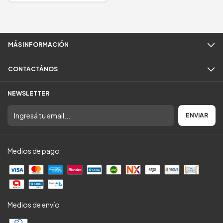
MÁS INFORMACIÓN
CONTACTÁNOS
NEWSLETTER
Medios de pago
Medios de envío