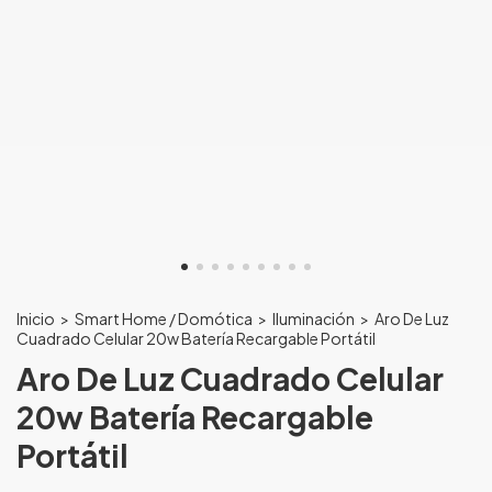
Inicio
>
Smart Home / Domótica
>
Iluminación
>
Aro De Luz
Cuadrado Celular 20w Batería Recargable Portátil
Aro De Luz Cuadrado Celular
20w Batería Recargable
Portátil