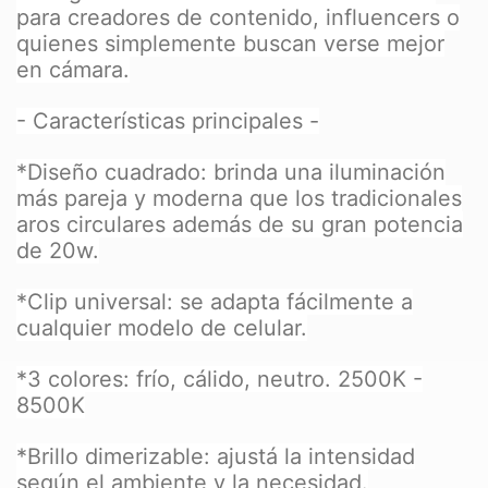
para creadores de contenido, influencers o
quienes simplemente buscan verse mejor
en cámara.
- Características principales -
*Diseño cuadrado: brinda una iluminación
más pareja y moderna que los tradicionales
aros circulares además de su gran potencia
de 20w.
*Clip universal: se adapta fácilmente a
cualquier modelo de celular.
*3 colores: frío, cálido, neutro. 2500K -
8500K
*Brillo dimerizable: ajustá la intensidad
según el ambiente y la necesidad.