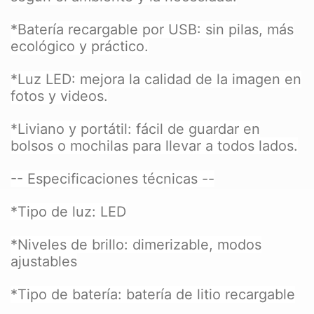
*Batería recargable por USB: sin pilas, más
ecológico y práctico.
*Luz LED: mejora la calidad de la imagen en
fotos y videos.
*Liviano y portátil: fácil de guardar en
bolsos o mochilas para llevar a todos lados.
-- Especificaciones técnicas --
*Tipo de luz: LED
*Niveles de brillo: dimerizable, modos
ajustables
*Tipo de batería: batería de litio recargable