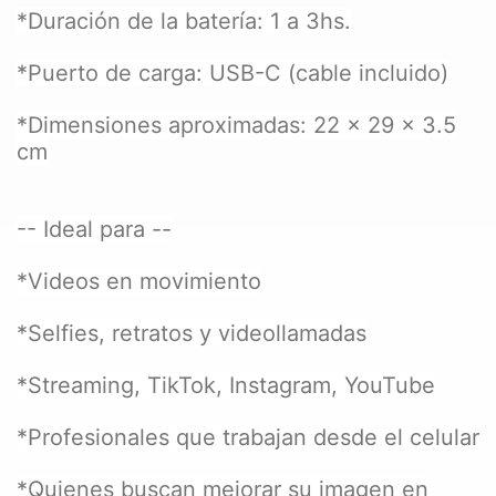
*Duración de la batería: 1 a 3hs.
*Puerto de carga: USB-C (cable incluido)
*Dimensiones aproximadas: 22 x 29 x 3.5
cm
-- Ideal para --
*Videos en movimiento
*Selfies, retratos y videollamadas
*Streaming, TikTok, Instagram, YouTube
*Profesionales que trabajan desde el celular
*Quienes buscan mejorar su imagen en