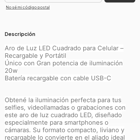
No sé mi código postal
Descripción
Aro de Luz LED Cuadrado para Celular –
Recargable y Portátil
Único con Gran potencia de iluminación
20w
Batería recargable con cable USB-C
Obtené la iluminación perfecta para tus
selfies, videollamadas o grabaciones con
este aro de luz cuadrado LED, diseñado
especialmente para smartphones o
cámaras. Su formato compacto, liviano y
recargable lo convierte en el aliado ideal