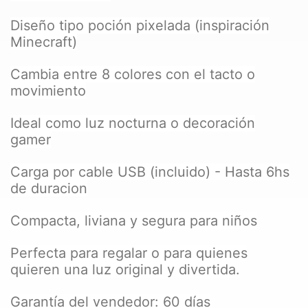
Diseño tipo poción pixelada (inspiración
Minecraft)
Cambia entre 8 colores con el tacto o
movimiento
Ideal como luz nocturna o decoración
gamer
Carga por cable USB (incluido) - Hasta 6hs
de duracion
Compacta, liviana y segura para niños
Perfecta para regalar o para quienes
quieren una luz original y divertida.
Garantía del vendedor: 60 días