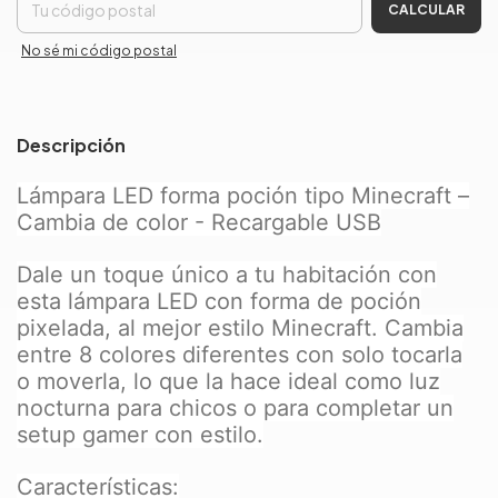
CALCULAR
No sé mi código postal
Descripción
Lámpara LED forma poción tipo Minecraft –
Cambia de color - Recargable USB
Dale un toque único a tu habitación con
esta lámpara LED con forma de poción
pixelada, al mejor estilo Minecraft. Cambia
entre 8 colores diferentes con solo tocarla
o moverla, lo que la hace ideal como luz
nocturna para chicos o para completar un
setup gamer con estilo.
Características: