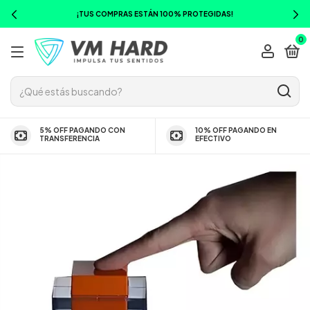
¡TUS COMPRAS ESTÁN 100% PROTEGIDAS!
0
5% OFF PAGANDO CON
10% OFF PAGANDO EN
TRANSFERENCIA
EFECTIVO